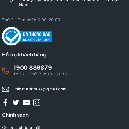
Nam
Thứ 2 - Chủ nhật: 6:00-20:00
Hỗ trợ khách hàng
1900 886879
Thứ 2 - Thứ 7: 8:00 - 21:30
minimarthouse@gmail.com
Chính sách
Chính sách bảo mật