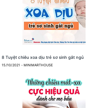
8 Tuyệt chiêu xoa dịu trẻ sơ sinh gắt ngủ
15/10/2021 - MINIMARTHOUSE