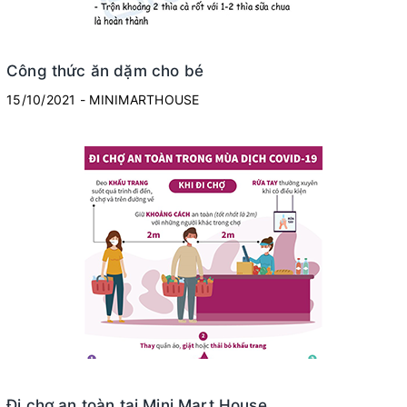
Công thức ăn dặm cho bé
15/10/2021 - MINIMARTHOUSE
Đi chợ an toàn tại Mini Mart House