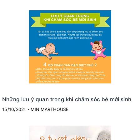
Những lưu ý quan trong khi chăm sóc bé mới sinh
15/10/2021 - MINIMARTHOUSE