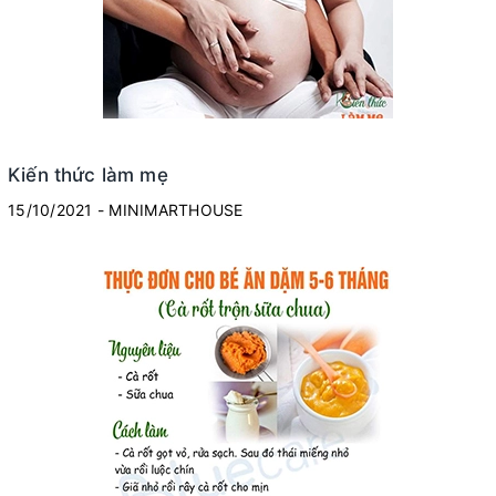
Kiến thức làm mẹ
15/10/2021 - MINIMARTHOUSE