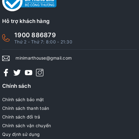
Hỗ trợ khách hàng
1900 886879
Thứ 2 - Thứ 7: 8:00 - 21:30
minimarthouse@gmail.com
Chính sách
Chính sách bảo mật
Chính sách thanh toán
Chính sách đổi trả
Chính sách vận chuyển
Quy định sử dụng