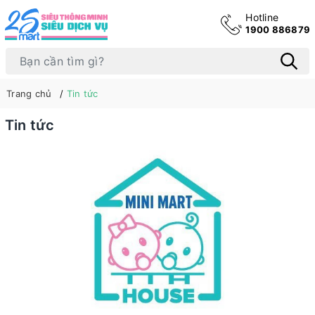
Hotline
1900 886879
Trang chủ
Tin tức
Tin tức