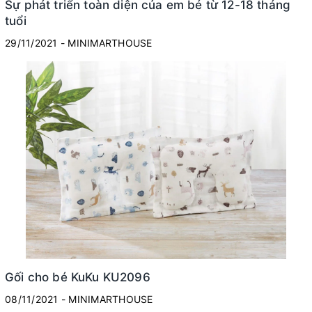
Sự phát triển toàn diện của em bé từ 12-18 tháng
tuổi
29/11/2021 - MINIMARTHOUSE
Gối cho bé KuKu KU2096
08/11/2021 - MINIMARTHOUSE