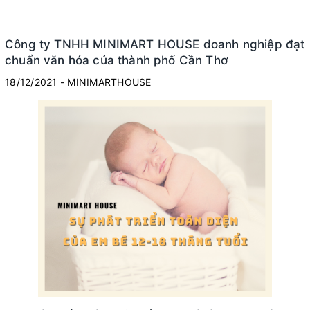
Công ty TNHH MINIMART HOUSE doanh nghiệp đạt
chuẩn văn hóa của thành phố Cần Thơ
18/12/2021 - MINIMARTHOUSE