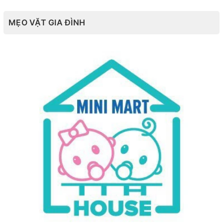
MẸO VẶT GIA ĐÌNH