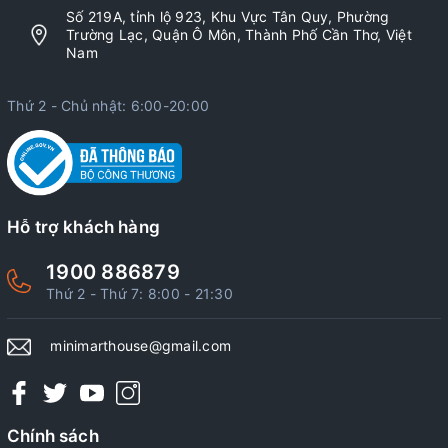
Số 219A, tỉnh lộ 923, Khu Vực Tân Quy, Phường
Trường Lạc, Quận Ô Môn, Thành Phố Cần Thơ, Việt
Nam
Thứ 2 - Chủ nhật: 6:00-20:00
Hỗ trợ khách hàng
1900 886879
Thứ 2 - Thứ 7: 8:00 - 21:30
minimarthouse@gmail.com
Chính sách