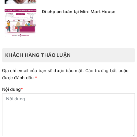
Đi chợ an toàn tại Mini Mart House
KHÁCH HÀNG THẢO LUẬN
Địa chỉ email của bạn sẽ được bảo mật. Các trường bắt buộc
được đánh dấu
*
Nội dung
*