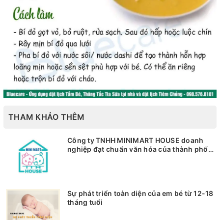
THAM KHẢO THÊM
Công ty TNHH MINIMART HOUSE doanh
nghiệp đạt chuẩn văn hóa của thành phố
Cần Thơ
Sự phát triển toàn diện của em bé từ 12-18
tháng tuổi