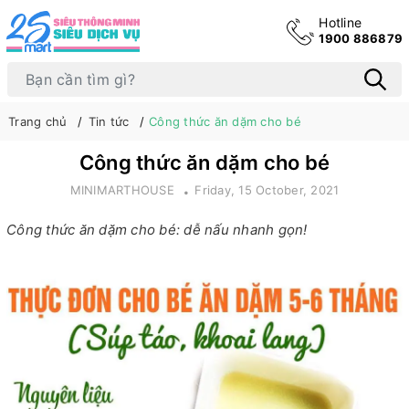
Hotline
1900 886879
Trang chủ
Tin tức
Công thức ăn dặm cho bé
Công thức ăn dặm cho bé
MINIMARTHOUSE
Friday, 15 October, 2021
Công thức ăn dặm cho bé: dễ nấu nhanh gọn!