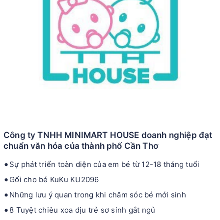
Công ty TNHH MINIMART HOUSE doanh nghiệp đạt
chuẩn văn hóa của thành phố Cần Thơ
Sự phát triển toàn diện của em bé từ 12-18 tháng tuổi
Gối cho bé KuKu KU2096
Những lưu ý quan trong khi chăm sóc bé mới sinh
8 Tuyệt chiêu xoa dịu trẻ sơ sinh gắt ngủ