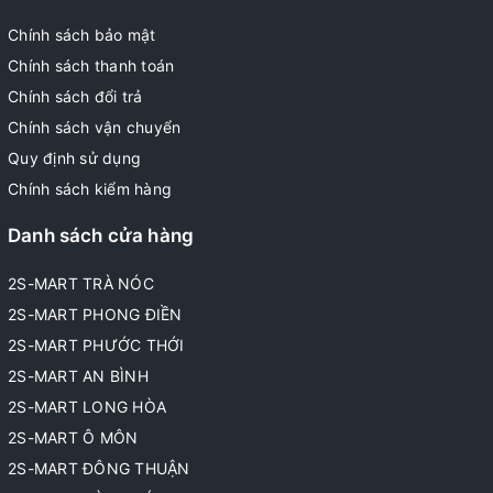
Chính sách bảo mật
Chính sách thanh toán
Chính sách đổi trả
Chính sách vận chuyển
Quy định sử dụng
Chính sách kiểm hàng
Danh sách cửa hàng
2S-MART TRÀ NÓC
2S-MART PHONG ĐIỀN
2S-MART PHƯỚC THỚI
2S-MART AN BÌNH
2S-MART LONG HÒA
2S-MART Ô MÔN
2S-MART ĐÔNG THUẬN