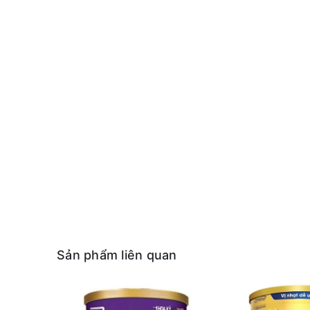
Sản phẩm liên quan