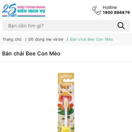
Hotline
1900 886879
Trang chủ
Đồ dùng mẹ và bé
Bàn chải Bee Con Mèo
Bàn chải Bee Con Mèo