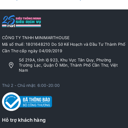
CÔNG TY TNHH MINIMARTHOUSE
Mã số thuế: 1801648210 Do Sở Kế Hoạch và Đầu Tư Thành Phố
Cần Thơ cấp ngày 04/09/2019
Số 219A, tỉnh lộ 923, Khu Vực Tân Quy, Phường
Trường Lạc, Quận Ô Môn, Thành Phố Cần Thơ, Việt
Nam
Thứ 2 - Chủ nhật: 6:00-20:00
Hỗ trợ khách hàng