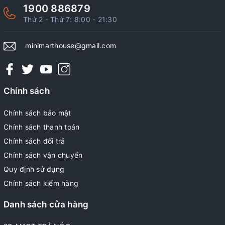
1900 886879
Thứ 2 - Thứ 7: 8:00 - 21:30
minimarthouse@gmail.com
Chính sách
Chính sách bảo mật
Chính sách thanh toán
Chính sách đổi trả
Chính sách vận chuyển
Quy định sử dụng
Chính sách kiểm hàng
Danh sách cửa hàng