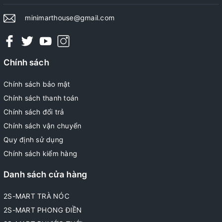
minimarthouse@gmail.com
Chính sách
Chính sách bảo mật
Chính sách thanh toán
Chính sách đổi trả
Chính sách vận chuyển
Quy định sử dụng
Chính sách kiểm hàng
Danh sách cửa hàng
2S-MART TRÀ NÓC
2S-MART PHONG ĐIỀN