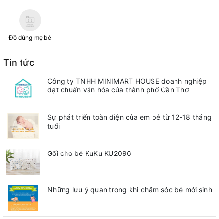
Đồ dùng mẹ bé
Tin tức
Công ty TNHH MINIMART HOUSE doanh nghiệp
đạt chuẩn văn hóa của thành phố Cần Thơ
Sự phát triển toàn diện của em bé từ 12-18 tháng
tuổi
Gối cho bé KuKu KU2096
Những lưu ý quan trong khi chăm sóc bé mới sinh