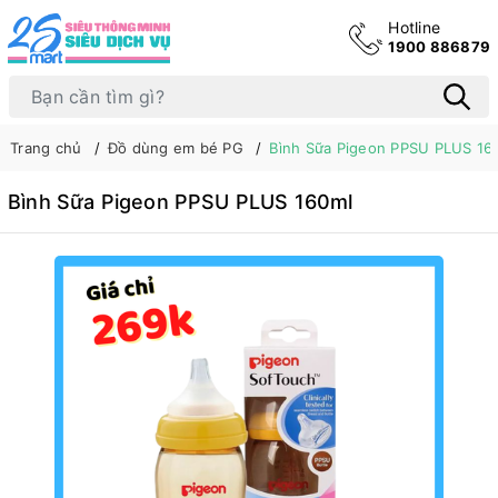
Hotline
1900 886879
Trang chủ
Đồ dùng em bé PG
Bình Sữa Pigeon PPSU PLUS 16
Bình Sữa Pigeon PPSU PLUS 160ml