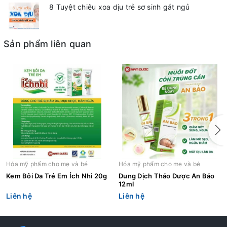
8 Tuyệt chiêu xoa dịu trẻ sơ sinh gắt ngủ
Sản phẩm liên quan
Hóa mỹ phẩm cho mẹ và bé
Hóa mỹ phẩm cho mẹ và bé
Kem Bôi Da Trẻ Em Ích Nhi 20g
Dung Dịch Thảo Dược An Bảo
12ml
Liên hệ
Liên hệ