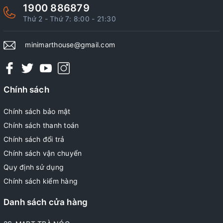
1900 886879
Thứ 2 - Thứ 7: 8:00 - 21:30
minimarthouse@gmail.com
Chính sách
Chính sách bảo mật
Chính sách thanh toán
Chính sách đổi trả
Chính sách vận chuyển
Quy định sử dụng
Chính sách kiểm hàng
Danh sách cửa hàng