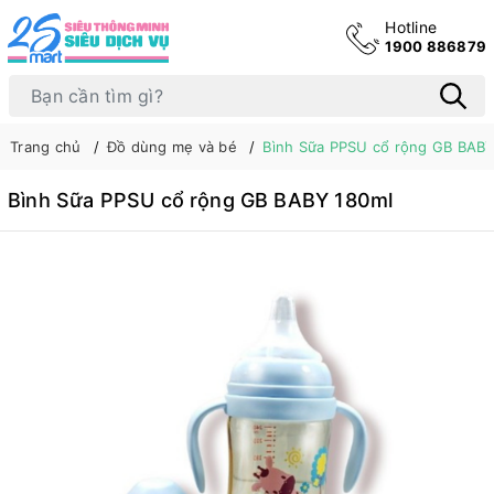
Hotline
1900 886879
Trang chủ
Đồ dùng mẹ và bé
Bình Sữa PPSU cổ rộng GB BABY
Bình Sữa PPSU cổ rộng GB BABY 180ml