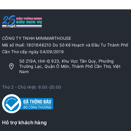
CÔNG TY TNHH MINIMARTHOUSE
Mã số thuế: 1801648210 Do Sở Kế Hoạch và Đầu Tư Thành Phố
Cần Thơ cấp ngày 04/09/2019
Số 219A, tỉnh lộ 923, Khu Vực Tân Quy, Phường
Trường Lạc, Quận Ô Môn, Thành Phố Cần Thơ, Việt
Nam
Thứ 2 - Chủ nhật: 6:00-20:00
Hỗ trợ khách hàng