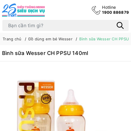
Hotline
1900 886879
Trang chủ
Đồ dùng em bé Wesser
Bình sữa Wesser CH PPSU 
Bình sữa Wesser CH PPSU 140ml