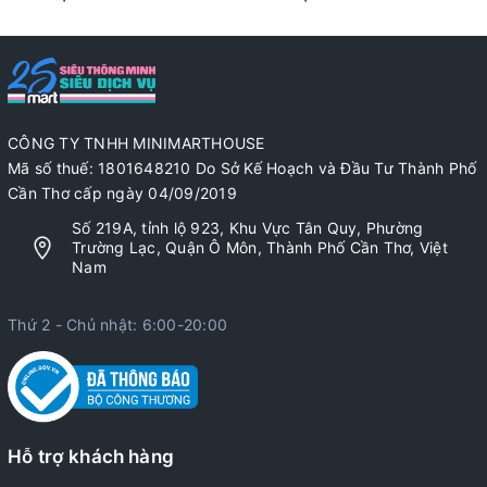
CÔNG TY TNHH MINIMARTHOUSE
Mã số thuế: 1801648210 Do Sở Kế Hoạch và Đầu Tư Thành Phố
Cần Thơ cấp ngày 04/09/2019
Số 219A, tỉnh lộ 923, Khu Vực Tân Quy, Phường
Trường Lạc, Quận Ô Môn, Thành Phố Cần Thơ, Việt
Nam
Thứ 2 - Chủ nhật: 6:00-20:00
Hỗ trợ khách hàng