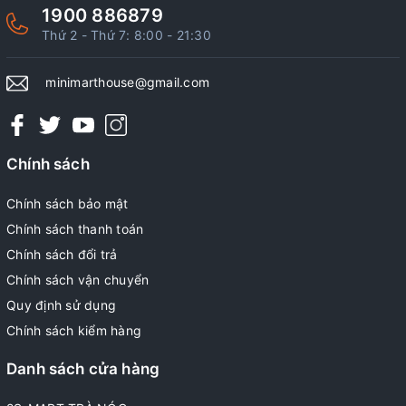
1900 886879
Thứ 2 - Thứ 7: 8:00 - 21:30
minimarthouse@gmail.com
Chính sách
Chính sách bảo mật
Chính sách thanh toán
Chính sách đổi trả
Chính sách vận chuyển
Quy định sử dụng
Chính sách kiểm hàng
Danh sách cửa hàng