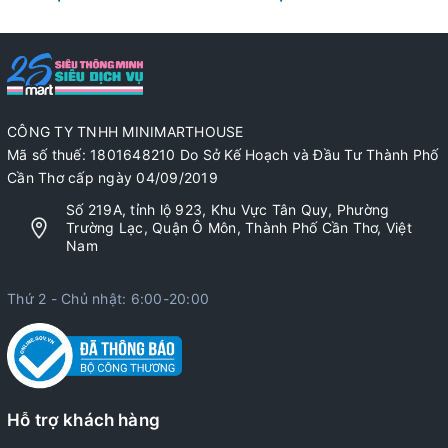
CÔNG TY TNHH MINIMARTHOUSE
Mã số thuế: 1801648210 Do Sở Kế Hoạch và Đầu Tư Thành Phố
Cần Thơ cấp ngày 04/09/2019
Số 219A, tỉnh lộ 923, Khu Vực Tân Quy, Phường
Trường Lạc, Quận Ô Môn, Thành Phố Cần Thơ, Việt
Nam
Thứ 2 - Chủ nhật: 6:00-20:00
Hỗ trợ khách hàng