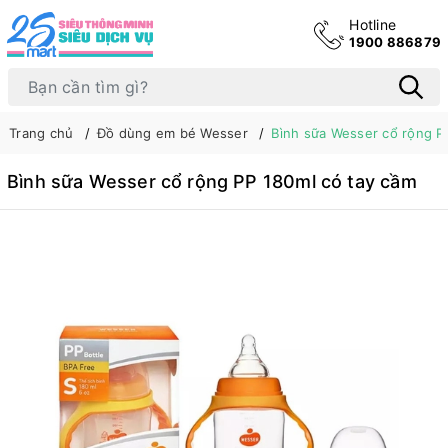
Hotline
1900 886879
Trang chủ
Đồ dùng em bé Wesser
Bình sữa Wesser cổ rộng P
Bình sữa Wesser cổ rộng PP 180ml có tay cầm