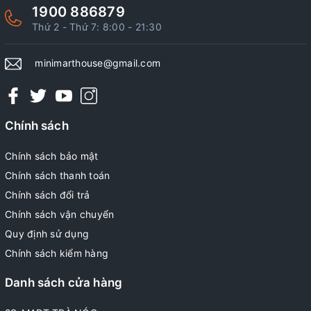
1900 886879
Thứ 2 - Thứ 7: 8:00 - 21:30
minimarthouse@gmail.com
Chính sách
Chính sách bảo mật
Chính sách thanh toán
Chính sách đổi trả
Chính sách vận chuyển
Quy định sử dụng
Chính sách kiểm hàng
Danh sách cửa hàng