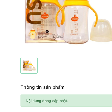
Thông tin sản phẩm
Nội dung đang cập nhật.