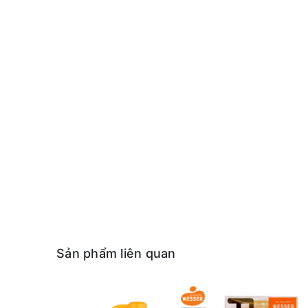
Sản phẩm liên quan