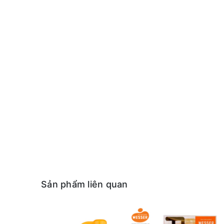
Sản phẩm liên quan