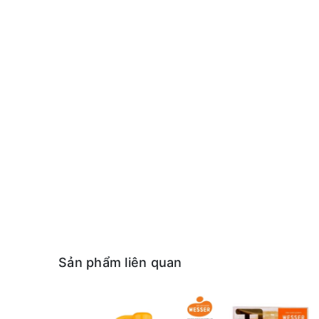
Sản phẩm liên quan