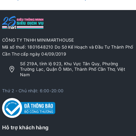
CÔNG TY TNHH MINIMARTHOUSE
Mã số thuế: 1801648210 Do Sở Kế Hoạch và Đầu Tư Thành Phố
Cần Thơ cấp ngày 04/09/2019
Số 219A, tỉnh lộ 923, Khu Vực Tân Quy, Phường
Trường Lạc, Quận Ô Môn, Thành Phố Cần Thơ, Việt
Nam
Thứ 2 - Chủ nhật: 6:00-20:00
Hỗ trợ khách hàng