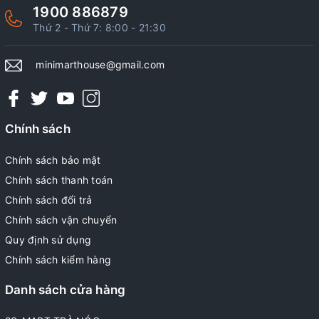
1900 886879
Thứ 2 - Thứ 7: 8:00 - 21:30
minimarthouse@gmail.com
Chính sách
Chính sách bảo mật
Chính sách thanh toán
Chính sách đổi trả
Chính sách vận chuyển
Quy định sử dụng
Chính sách kiểm hàng
Danh sách cửa hàng