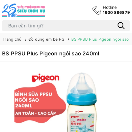
Hotline
1900 886879
Trang chủ
Đồ dùng em bé PG
BS PPSU Plus Pigeon ngôi sao 
BS PPSU Plus Pigeon ngôi sao 240ml