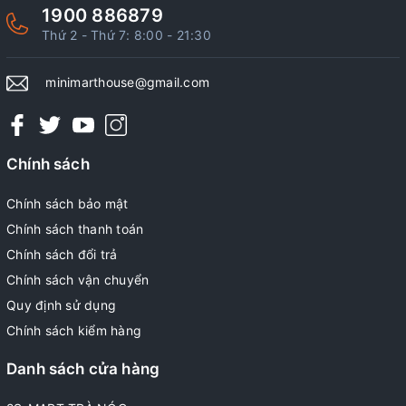
1900 886879
Thứ 2 - Thứ 7: 8:00 - 21:30
minimarthouse@gmail.com
Chính sách
Chính sách bảo mật
Chính sách thanh toán
Chính sách đổi trả
Chính sách vận chuyển
Quy định sử dụng
Chính sách kiểm hàng
Danh sách cửa hàng