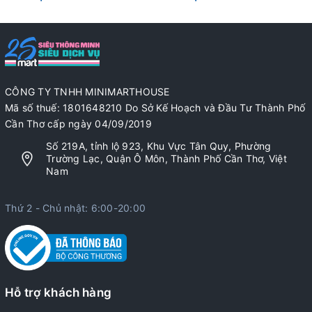
CÔNG TY TNHH MINIMARTHOUSE
Mã số thuế: 1801648210 Do Sở Kế Hoạch và Đầu Tư Thành Phố
Cần Thơ cấp ngày 04/09/2019
Số 219A, tỉnh lộ 923, Khu Vực Tân Quy, Phường
Trường Lạc, Quận Ô Môn, Thành Phố Cần Thơ, Việt
Nam
Thứ 2 - Chủ nhật: 6:00-20:00
Hỗ trợ khách hàng