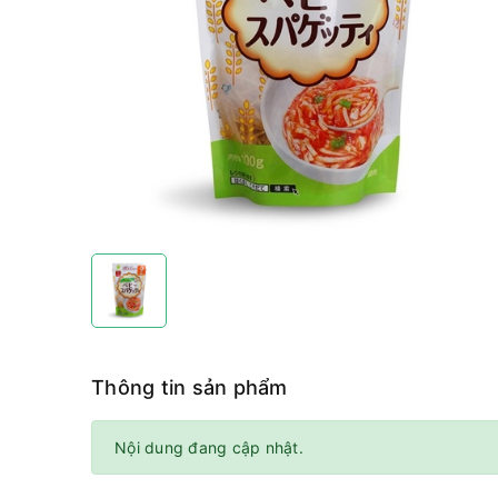
Thông tin sản phẩm
Nội dung đang cập nhật.