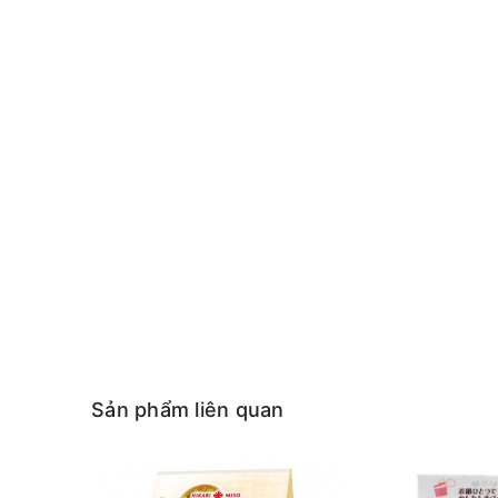
Sản phẩm liên quan