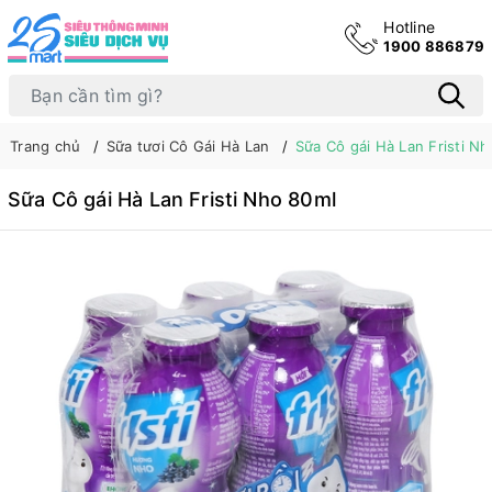
Hotline
1900 886879
Trang chủ
Sữa tươi Cô Gái Hà Lan
Sữa Cô gái Hà Lan Fristi N
Sữa Cô gái Hà Lan Fristi Nho 80ml