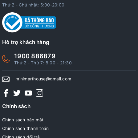
Thứ 2 - Chủ nhật: 6:00-20:00
Hỗ trợ khách hàng
1900 886879
Thứ 2 - Thứ 7: 8:00 - 21:30
minimarthouse@gmail.com
Chính sách
Chính sách bảo mật
Chính sách thanh toán
Chính sách đổi trả