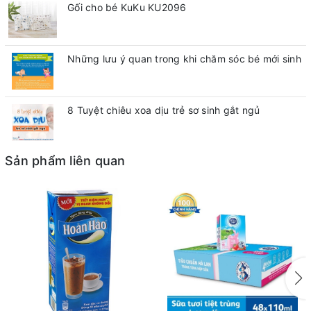
Gối cho bé KuKu KU2096
Những lưu ý quan trong khi chăm sóc bé mới sinh
8 Tuyệt chiêu xoa dịu trẻ sơ sinh gắt ngủ
Sản phẩm liên quan