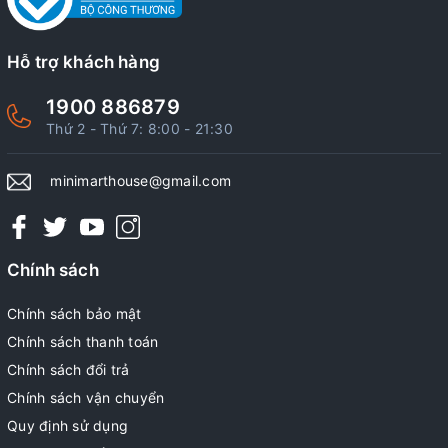
Hỗ trợ khách hàng
1900 886879
Thứ 2 - Thứ 7: 8:00 - 21:30
minimarthouse@gmail.com
Chính sách
Chính sách bảo mật
Chính sách thanh toán
Chính sách đổi trả
Chính sách vận chuyển
Quy định sử dụng