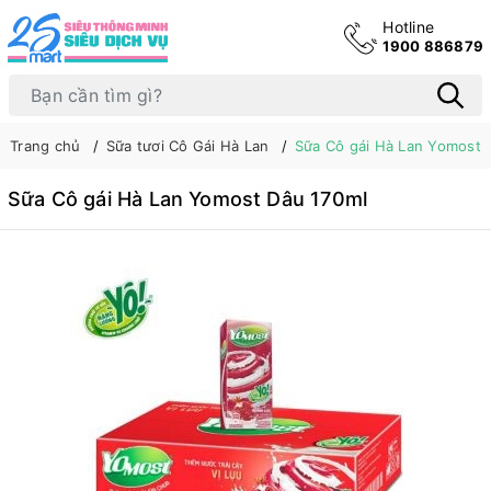
Hotline
1900 886879
Trang chủ
Sữa tươi Cô Gái Hà Lan
Sữa Cô gái Hà Lan Yomost 
Sữa Cô gái Hà Lan Yomost Dâu 170ml