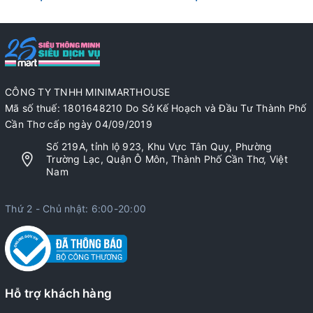
CÔNG TY TNHH MINIMARTHOUSE
Mã số thuế: 1801648210 Do Sở Kế Hoạch và Đầu Tư Thành Phố
Cần Thơ cấp ngày 04/09/2019
Số 219A, tỉnh lộ 923, Khu Vực Tân Quy, Phường
Trường Lạc, Quận Ô Môn, Thành Phố Cần Thơ, Việt
Nam
Thứ 2 - Chủ nhật: 6:00-20:00
Hỗ trợ khách hàng