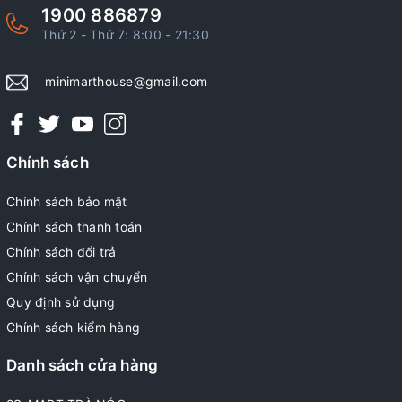
1900 886879
Thứ 2 - Thứ 7: 8:00 - 21:30
minimarthouse@gmail.com
Chính sách
Chính sách bảo mật
Chính sách thanh toán
Chính sách đổi trả
Chính sách vận chuyển
Quy định sử dụng
Chính sách kiểm hàng
Danh sách cửa hàng