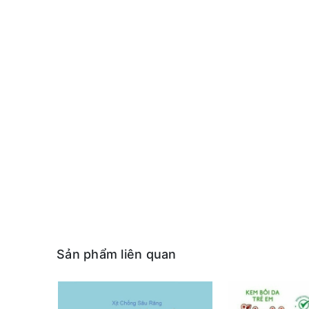
Sản phẩm liên quan