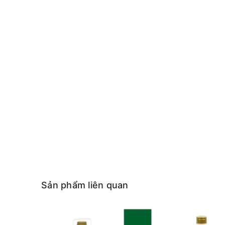
Sản phẩm liên quan