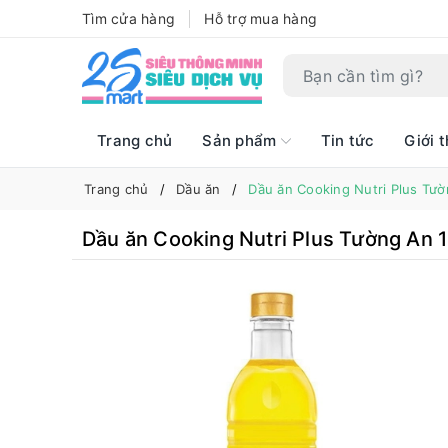
Tìm cửa hàng
Hỗ trợ mua hàng
Trang chủ
Sản phẩm
Tin tức
Giới t
Trang chủ
Dầu ăn
Dầu ăn Cooking Nutri Plus Tườ
Dầu ăn Cooking Nutri Plus Tường An 