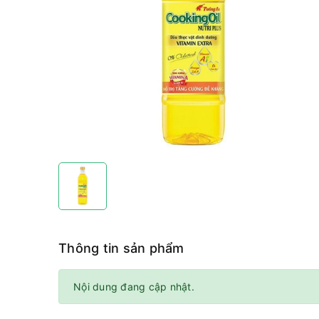
Thông tin sản phẩm
Nội dung đang cập nhật.