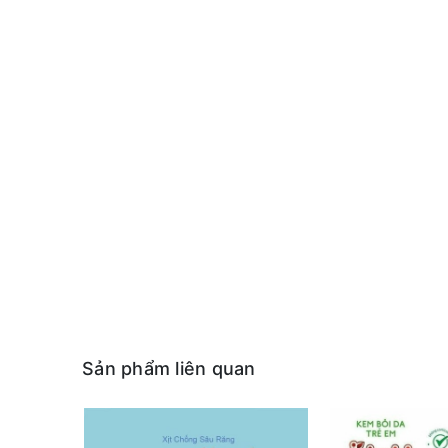
Sản phẩm liên quan