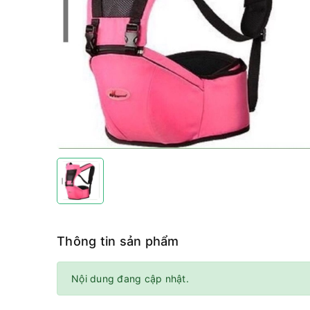
Thông tin sản phẩm
Nội dung đang cập nhật.