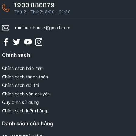
1900 886879
Thứ 2 - Thứ 7: 8:00 - 21:30
minimarthouse@gmail.com
Chính sách
Chính sách bảo mật
Chính sách thanh toán
Chính sách đổi trả
Chính sách vận chuyển
Quy định sử dụng
Chính sách kiểm hàng
Danh sách cửa hàng