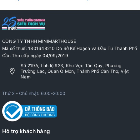
CÔNG TY TNHH MINIMARTHOUSE
Mã số thuế: 1801648210 Do Sở Kế Hoạch và Đầu Tư Thành Phố
Cần Thơ cấp ngày 04/09/2019
Số 219A, tỉnh lộ 923, Khu Vực Tân Quy, Phường
Trường Lạc, Quận Ô Môn, Thành Phố Cần Thơ, Việt
Nam
Thứ 2 - Chủ nhật: 6:00-20:00
Hỗ trợ khách hàng