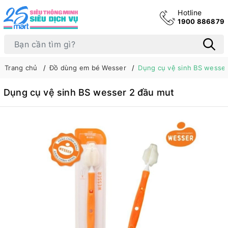
Hotline
1900 886879
Trang chủ
Đồ dùng em bé Wesser
Dụng cụ vệ sinh BS wesser
Dụng cụ vệ sinh BS wesser 2 đầu mut