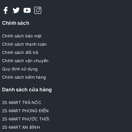
Chính sách
Chính sách bảo mật
Chính sách thanh toán
Chính sách đổi trả
Chính sách vận chuyển
Quy định sử dụng
Chính sách kiểm hàng
Danh sách cửa hàng
2S-MART TRÀ NÓC
2S-MART PHONG ĐIỀN
2S-MART PHƯỚC THỚI
2S-MART AN BÌNH