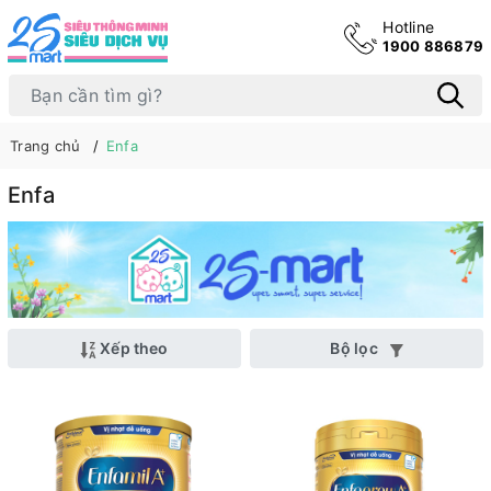
Hotline
1900 886879
Trang chủ
Enfa
Enfa
Xếp theo
Bộ lọc