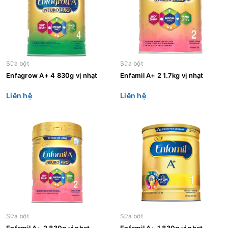
Sữa bột
Sữa bột
Enfagrow A+ 4 830g vị nhạt
Enfamil A+ 2 1.7kg vị nhạt
Liên hệ
Liên hệ
Sữa bột
Sữa bột
Enfamil A+ 2 830g vị nhạt
Enfamil A+ 1 830g vị nhạt