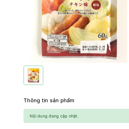
Thông tin sản phẩm
Nội dung đang cập nhật.