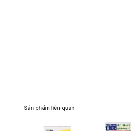
Sản phẩm liên quan