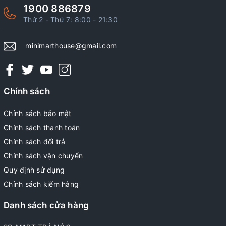
1900 886879
Thứ 2 - Thứ 7: 8:00 - 21:30
minimarthouse@gmail.com
Chính sách
Chính sách bảo mật
Chính sách thanh toán
Chính sách đổi trả
Chính sách vận chuyển
Quy định sử dụng
Chính sách kiểm hàng
Danh sách cửa hàng