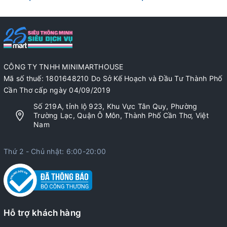
CÔNG TY TNHH MINIMARTHOUSE
Mã số thuế: 1801648210 Do Sở Kế Hoạch và Đầu Tư Thành Phố
Cần Thơ cấp ngày 04/09/2019
Số 219A, tỉnh lộ 923, Khu Vực Tân Quy, Phường
Trường Lạc, Quận Ô Môn, Thành Phố Cần Thơ, Việt
Nam
Thứ 2 - Chủ nhật: 6:00-20:00
Hỗ trợ khách hàng