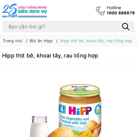
Hotline
1900 886879
Trang chủ
Bột ăn Hipp
Hipp thịt bê, khoai tây, rau tổng hợp
Hipp thịt bê, khoai tây, rau tổng hợp