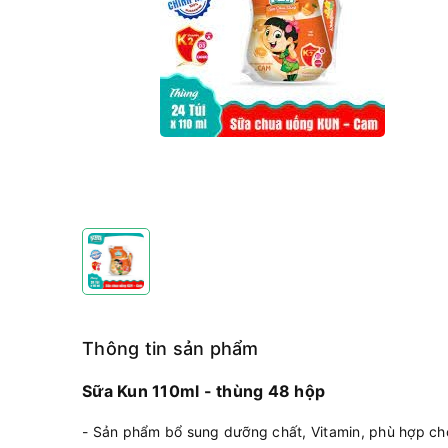
Thông tin sản phẩm
Sữa Kun 110ml - thùng 48 hộp
- Sản phẩm bổ sung dưỡng chất, Vitamin, phù hợp cho t