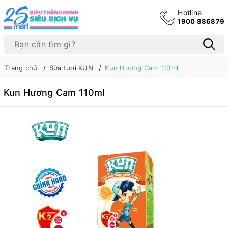
Hotline
1900 886879
Trang chủ
Sữa tươi KUN
Kun Hương Cam 110ml
Kun Hương Cam 110ml