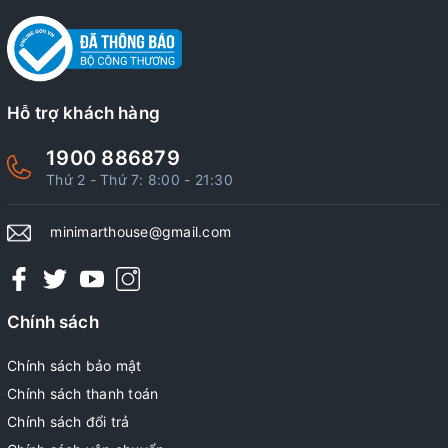
Hỗ trợ khách hàng
1900 886879
Thứ 2 - Thứ 7: 8:00 - 21:30
minimarthouse@gmail.com
Chính sách
Chính sách bảo mật
Chính sách thanh toán
Chính sách đổi trả