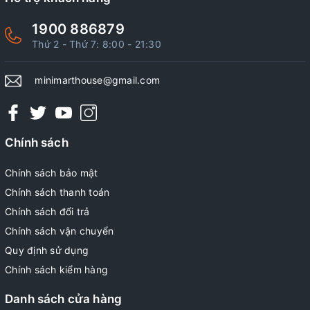
1900 886879
Thứ 2 - Thứ 7: 8:00 - 21:30
minimarthouse@gmail.com
Chính sách
Chính sách bảo mật
Chính sách thanh toán
Chính sách đổi trả
Chính sách vận chuyển
Quy định sử dụng
Chính sách kiểm hàng
Danh sách cửa hàng