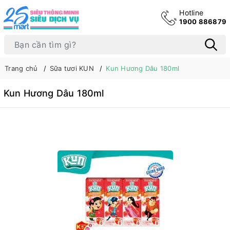
Hotline
1900 886879
Trang chủ
Sữa tươi KUN
Kun Hương Dâu 180ml
Kun Hương Dâu 180ml