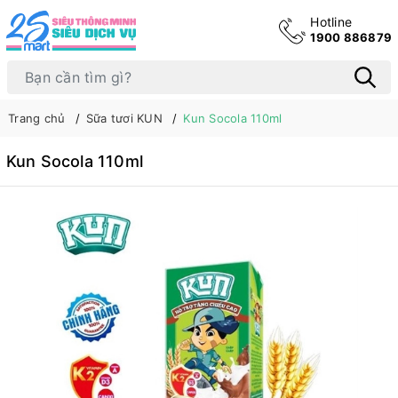
Hotline
1900 886879
Trang chủ
Sữa tươi KUN
Kun Socola 110ml
Kun Socola 110ml