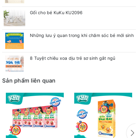
Gối cho bé KuKu KU2096
Những lưu ý quan trong khi chăm sóc bé mới sinh
8 Tuyệt chiêu xoa dịu trẻ sơ sinh gắt ngủ
Sản phẩm liên quan