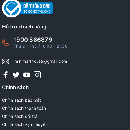
Hỗ trợ khách hàng
1900 886879
Thứ 2 - Thứ 7: 8:00 - 21:30
minimarthouse@gmail.com
Chính sách
Chính sách bảo mật
Chính sách thanh toán
Chính sách đổi trả
Chính sách vận chuyển