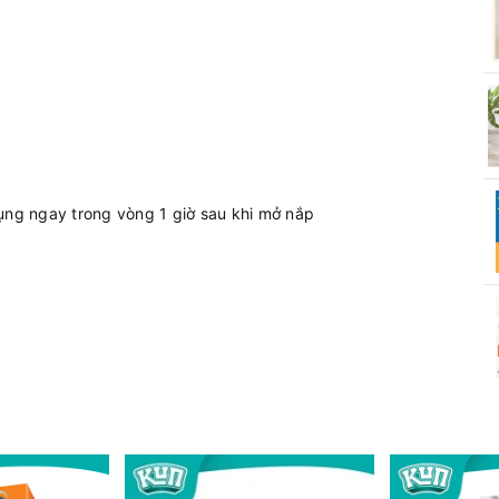
dụng ngay trong vòng 1 giờ sau khi mở nắp