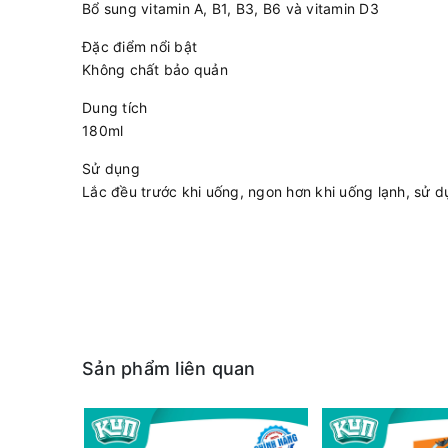
Bổ sung vitamin A, B1, B3, B6 và vitamin D3
Đặc điểm nổi bật
Không chất bảo quản
Dung tích
180ml
Sử dụng
Lắc đều trước khi uống, ngon hơn khi uống lạnh, sử 
Sản phẩm liên quan