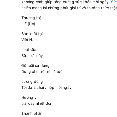
khoáng chất giúp tăng cường sức khỏe mỗi ngày.
Sữa
nhiên mang lại những phút giải trí và thưởng thức thật
Thương hiệu
LiF (Úc)
Sản xuất tại
Việt Nam
Loại sữa
Sữa trái cây
Độ tuổi sử dụng
Dùng cho trẻ trên 1 tuổi
Lượng dùng
Tối đa 2 chai / hộp mỗi ngày
Hương vị
trái cây nhiệt đới
Thành phần