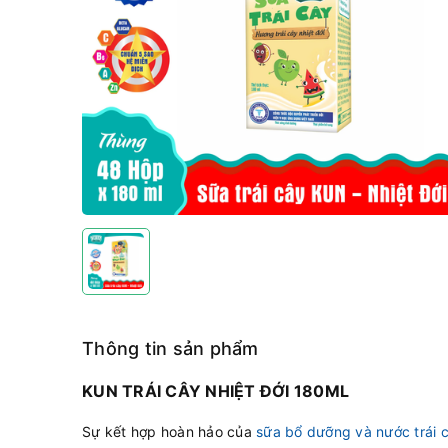
Thông tin sản phẩm
KUN TRÁI CÂY NHIỆT ĐỚI 180ML
Sự kết hợp hoàn hảo của
sữa bổ dưỡng và nước trái 