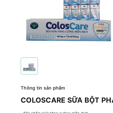
Thông tin sản phẩm
COLOSCARE SỮA BỘT PHA