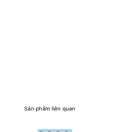
Sản phẩm liên quan