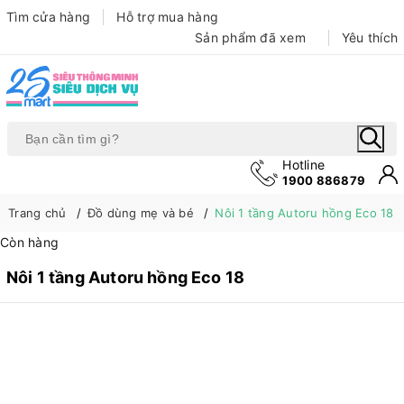
Tìm cửa hàng
Hỗ trợ mua hàng
Sản phẩm đã xem
Yêu thích
Hotline
Bạn chưa xem sản phẩm nào
1900 886879
Trang chủ
Đồ dùng mẹ và bé
Nôi 1 tầng Autoru hồng Eco 18
Còn hàng
Nôi 1 tầng Autoru hồng Eco 18