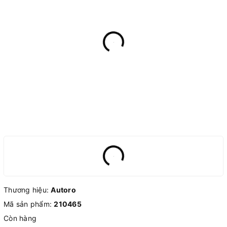
Thương hiệu:
Autoro
Mã sản phẩm:
210465
Còn hàng