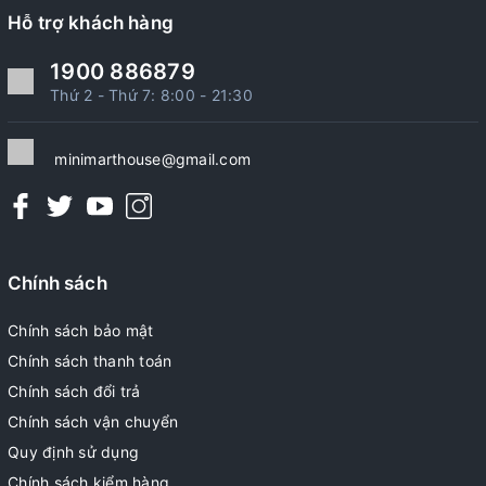
Hỗ trợ khách hàng
1900 886879
Thứ 2 - Thứ 7: 8:00 - 21:30
minimarthouse@gmail.com
Chính sách
Chính sách bảo mật
Chính sách thanh toán
Chính sách đổi trả
Chính sách vận chuyển
Quy định sử dụng
Chính sách kiểm hàng