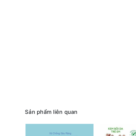
Sản phẩm liên quan