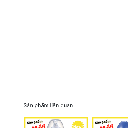
Sản phẩm liên quan