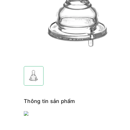
Thông tin sản phẩm