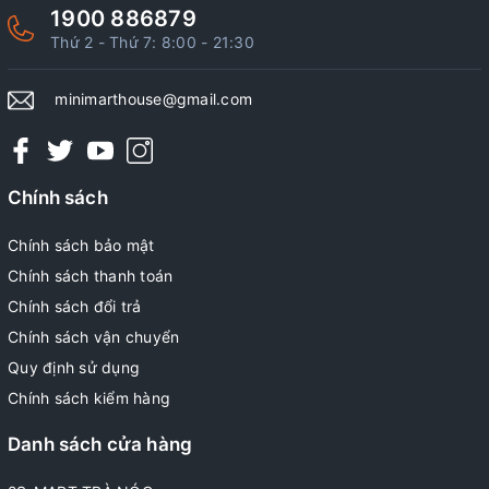
1900 886879
Thứ 2 - Thứ 7: 8:00 - 21:30
minimarthouse@gmail.com
Chính sách
Chính sách bảo mật
Chính sách thanh toán
Chính sách đổi trả
Chính sách vận chuyển
Quy định sử dụng
Chính sách kiểm hàng
Danh sách cửa hàng