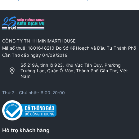
CÔNG TY TNHH MINIMARTHOUSE
Mã số thuế: 1801648210 Do Sở Kế Hoạch và Đầu Tư Thành Phố
Cần Thơ cấp ngày 04/09/2019
Số 219A, tỉnh lộ 923, Khu Vực Tân Quy, Phường
Trường Lạc, Quận Ô Môn, Thành Phố Cần Thơ, Việt
Nam
Thứ 2 - Chủ nhật: 6:00-20:00
Hỗ trợ khách hàng