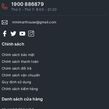
1900 886879
Thứ 2 - Thứ 7: 8:00 - 21:30
minimarthouse@gmail.com
Chính sách
Chính sách bảo mật
Chính sách thanh toán
Chính sách đổi trả
Chính sách vận chuyển
Quy định sử dụng
Chính sách kiểm hàng
Danh sách cửa hàng