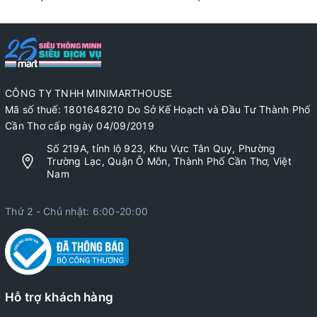
CÔNG TY TNHH MINIMARTHOUSE
Mã số thuế: 1801648210 Do Sở Kế Hoạch và Đầu Tư Thành Phố
Cần Thơ cấp ngày 04/09/2019
Số 219A, tỉnh lộ 923, Khu Vực Tân Quy, Phường
Trường Lạc, Quận Ô Môn, Thành Phố Cần Thơ, Việt
Nam
Thứ 2 - Chủ nhật: 6:00-20:00
Hỗ trợ khách hàng