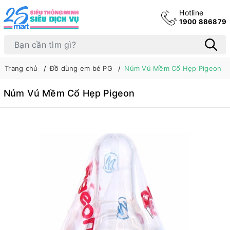
Hotline
1900 886879
Trang chủ
Đồ dùng em bé PG
Núm Vú Mềm Cổ Hẹp Pigeon
Núm Vú Mềm Cổ Hẹp Pigeon