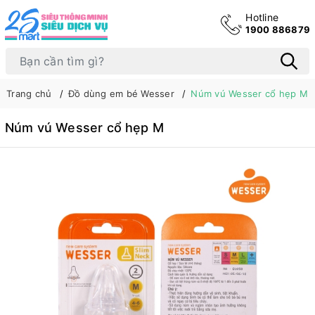
Hotline
1900 886879
Trang chủ
Đồ dùng em bé Wesser
Núm vú Wesser cổ hẹp M
Núm vú Wesser cổ hẹp M