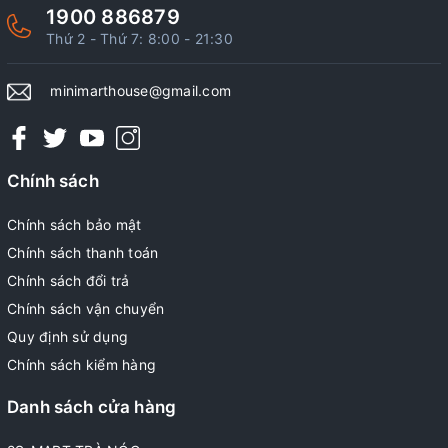
1900 886879
Thứ 2 - Thứ 7: 8:00 - 21:30
minimarthouse@gmail.com
Chính sách
Chính sách bảo mật
Chính sách thanh toán
Chính sách đổi trả
Chính sách vận chuyển
Quy định sử dụng
Chính sách kiểm hàng
Danh sách cửa hàng