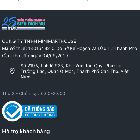
CÔNG TY TNHH MINIMARTHOUSE
Mã số thuế: 1801648210 Do Sở Kế Hoạch và Đầu Tư Thành Phố
Cần Thơ cấp ngày 04/09/2019
Số 219A, tỉnh lộ 923, Khu Vực Tân Quy, Phường
Trường Lạc, Quận Ô Môn, Thành Phố Cần Thơ, Việt
Nam
Thứ 2 - Chủ nhật: 6:00-20:00
Hỗ trợ khách hàng