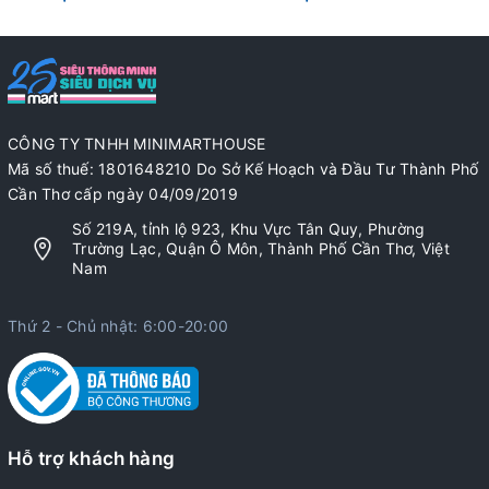
CÔNG TY TNHH MINIMARTHOUSE
Mã số thuế: 1801648210 Do Sở Kế Hoạch và Đầu Tư Thành Phố
Cần Thơ cấp ngày 04/09/2019
Số 219A, tỉnh lộ 923, Khu Vực Tân Quy, Phường
Trường Lạc, Quận Ô Môn, Thành Phố Cần Thơ, Việt
Nam
Thứ 2 - Chủ nhật: 6:00-20:00
Hỗ trợ khách hàng