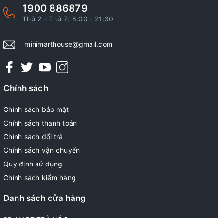
1900 886879
Thứ 2 - Thứ 7: 8:00 - 21:30
minimarthouse@gmail.com
Chính sách
Chính sách bảo mật
Chính sách thanh toán
Chính sách đổi trả
Chính sách vận chuyển
Quy định sử dụng
Chính sách kiểm hàng
Danh sách cửa hàng