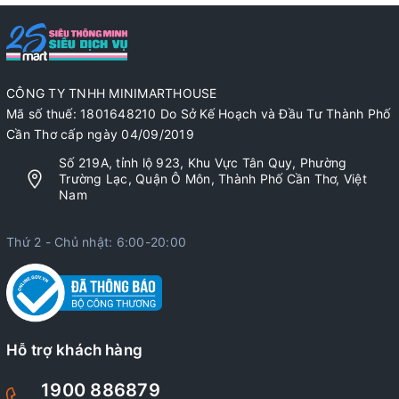
CÔNG TY TNHH MINIMARTHOUSE
Mã số thuế: 1801648210 Do Sở Kế Hoạch và Đầu Tư Thành Phố
Cần Thơ cấp ngày 04/09/2019
Số 219A, tỉnh lộ 923, Khu Vực Tân Quy, Phường
Trường Lạc, Quận Ô Môn, Thành Phố Cần Thơ, Việt
Nam
Thứ 2 - Chủ nhật: 6:00-20:00
Hỗ trợ khách hàng
1900 886879