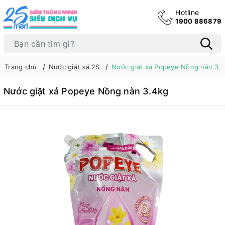
Hotline
1900 886879
Trang chủ
Nước giặt xả 2S
Nước giặt xả Popeye Nồng nàn 3.
Nước giặt xả Popeye Nồng nàn 3.4kg