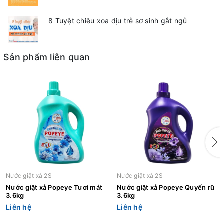
8 Tuyệt chiêu xoa dịu trẻ sơ sinh gắt ngủ
Sản phẩm liên quan
Nước giặt xả 2S
Nước giặt xả 2S
Nước giặt xả Popeye Tươi mát
Nước giặt xả Popeye Quyến rũ
3.6kg
3.6kg
Liên hệ
Liên hệ