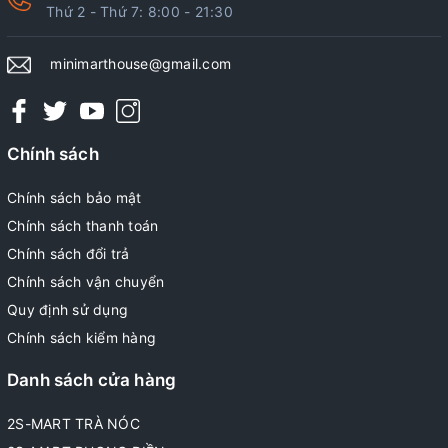
Thứ 2 - Thứ 7: 8:00 - 21:30
minimarthouse@gmail.com
Chính sách
Chính sách bảo mật
Chính sách thanh toán
Chính sách đổi trả
Chính sách vận chuyển
Quy định sử dụng
Chính sách kiểm hàng
Danh sách cửa hàng
2S-MART TRÀ NÓC