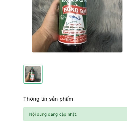
Thông tin sản phẩm
Nội dung đang cập nhật.