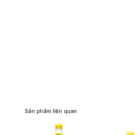
Sản phẩm liên quan