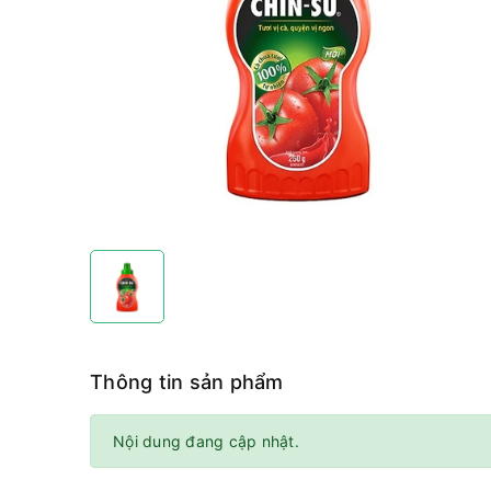
Thông tin sản phẩm
Nội dung đang cập nhật.