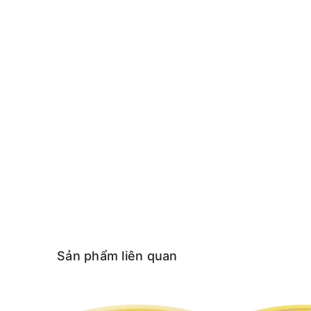
Sản phẩm liên quan