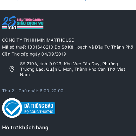
CÔNG TY TNHH MINIMARTHOUSE
Mã số thuế: 1801648210 Do Sở Kế Hoạch và Đầu Tư Thành Phố
Cần Thơ cấp ngày 04/09/2019
Số 219A, tỉnh lộ 923, Khu Vực Tân Quy, Phường
Trường Lạc, Quận Ô Môn, Thành Phố Cần Thơ, Việt
Nam
Thứ 2 - Chủ nhật: 6:00-20:00
Hỗ trợ khách hàng