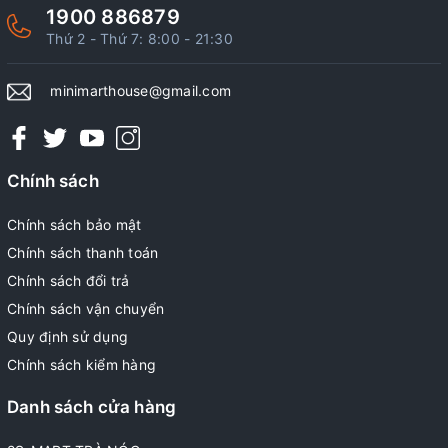
1900 886879
Thứ 2 - Thứ 7: 8:00 - 21:30
minimarthouse@gmail.com
Chính sách
Chính sách bảo mật
Chính sách thanh toán
Chính sách đổi trả
Chính sách vận chuyển
Quy định sử dụng
Chính sách kiểm hàng
Danh sách cửa hàng