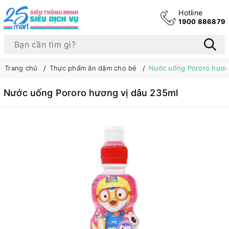
Hotline
1900 886879
Trang chủ
Thực phẩm ăn dặm cho bé
Nước uống Pororo hươn
Nước uống Pororo hương vị dâu 235ml