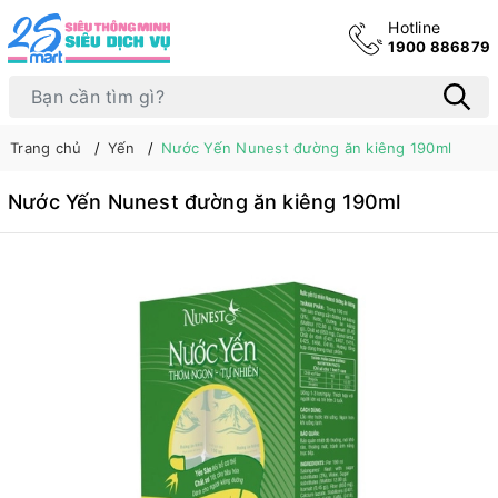
Hotline
1900 886879
Trang chủ
Yến
Nước Yến Nunest đường ăn kiêng 190ml
Nước Yến Nunest đường ăn kiêng 190ml