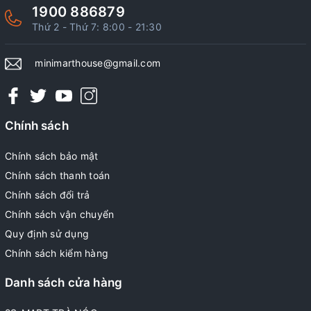
1900 886879
Thứ 2 - Thứ 7: 8:00 - 21:30
minimarthouse@gmail.com
Chính sách
Chính sách bảo mật
Chính sách thanh toán
Chính sách đổi trả
Chính sách vận chuyển
Quy định sử dụng
Chính sách kiểm hàng
Danh sách cửa hàng