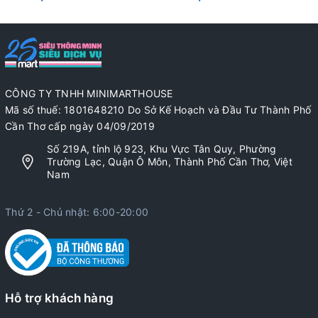
CÔNG TY TNHH MINIMARTHOUSE
Mã số thuế: 1801648210 Do Sở Kế Hoạch và Đầu Tư Thành Phố
Cần Thơ cấp ngày 04/09/2019
Số 219A, tỉnh lộ 923, Khu Vực Tân Quy, Phường
Trường Lạc, Quận Ô Môn, Thành Phố Cần Thơ, Việt
Nam
Thứ 2 - Chủ nhật: 6:00-20:00
Hỗ trợ khách hàng