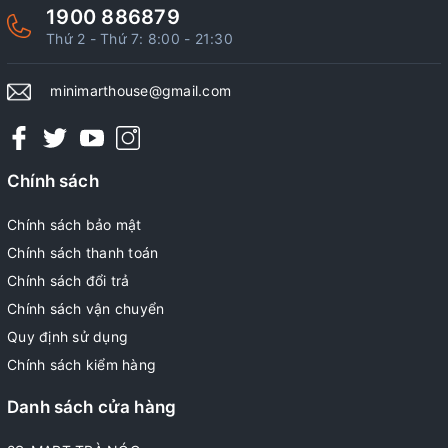
1900 886879
Thứ 2 - Thứ 7: 8:00 - 21:30
minimarthouse@gmail.com
Chính sách
Chính sách bảo mật
Chính sách thanh toán
Chính sách đổi trả
Chính sách vận chuyển
Quy định sử dụng
Chính sách kiểm hàng
Danh sách cửa hàng