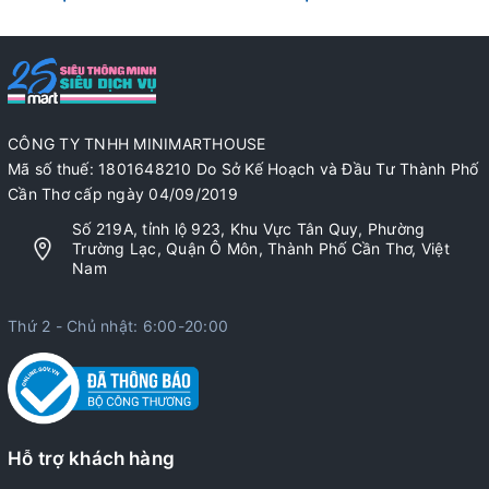
CÔNG TY TNHH MINIMARTHOUSE
Mã số thuế: 1801648210 Do Sở Kế Hoạch và Đầu Tư Thành Phố
Cần Thơ cấp ngày 04/09/2019
Số 219A, tỉnh lộ 923, Khu Vực Tân Quy, Phường
Trường Lạc, Quận Ô Môn, Thành Phố Cần Thơ, Việt
Nam
Thứ 2 - Chủ nhật: 6:00-20:00
Hỗ trợ khách hàng