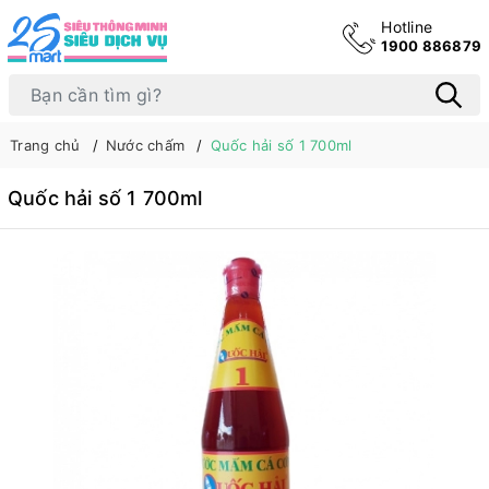
Hotline
1900 886879
Trang chủ
Nước chấm
Quốc hải số 1 700ml
Quốc hải số 1 700ml