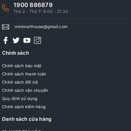
1900 886879
Thứ 2 - Thứ 7: 8:00 - 21:30
minimarthouse@gmail.com
Chính sách
Chính sách bảo mật
Chính sách thanh toán
Chính sách đổi trả
Chính sách vận chuyển
Quy định sử dụng
Chính sách kiểm hàng
Danh sách cửa hàng