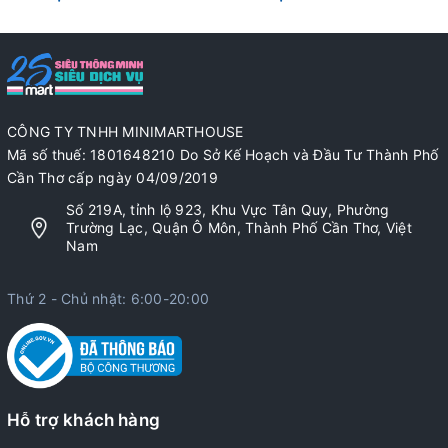
CÔNG TY TNHH MINIMARTHOUSE
Mã số thuế: 1801648210 Do Sở Kế Hoạch và Đầu Tư Thành Phố
Cần Thơ cấp ngày 04/09/2019
Số 219A, tỉnh lộ 923, Khu Vực Tân Quy, Phường
Trường Lạc, Quận Ô Môn, Thành Phố Cần Thơ, Việt
Nam
Thứ 2 - Chủ nhật: 6:00-20:00
Hỗ trợ khách hàng