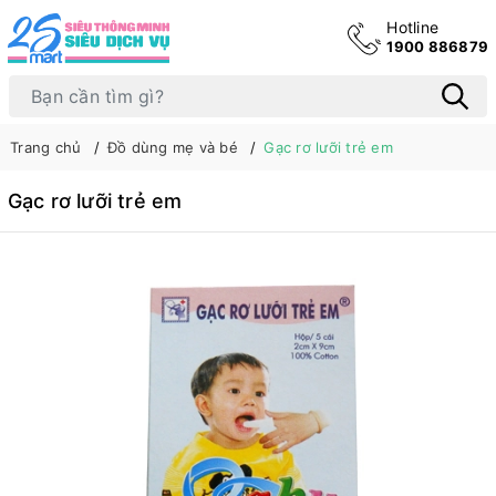
Hotline
1900 886879
Trang chủ
Đồ dùng mẹ và bé
Gạc rơ lưỡi trẻ em
Gạc rơ lưỡi trẻ em