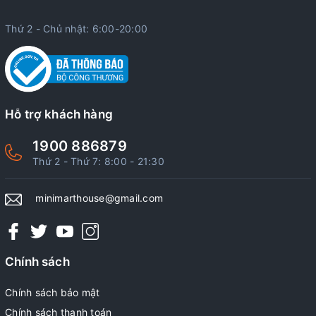
Thứ 2 - Chủ nhật: 6:00-20:00
Hỗ trợ khách hàng
1900 886879
Thứ 2 - Thứ 7: 8:00 - 21:30
minimarthouse@gmail.com
Chính sách
Chính sách bảo mật
Chính sách thanh toán