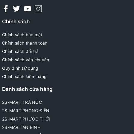
Chính sách
Chính sách bảo mật
Chính sách thanh toán
Chính sách đổi trả
Chính sách vận chuyển
Quy định sử dụng
Chính sách kiểm hàng
Danh sách cửa hàng
2S-MART TRÀ NÓC
2S-MART PHONG ĐIỀN
2S-MART PHƯỚC THỚI
2S-MART AN BÌNH