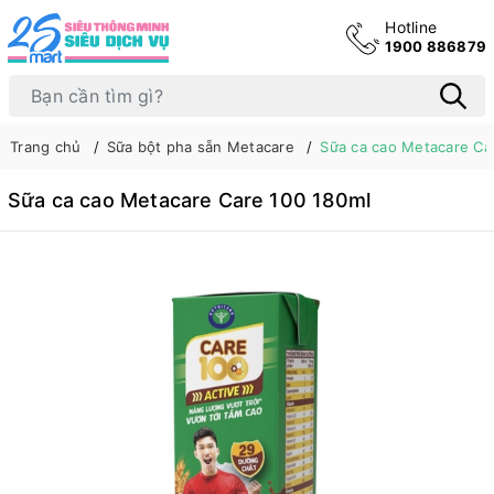
Hotline
1900 886879
Trang chủ
Sữa bột pha sẵn Metacare
Sữa ca cao Metacare Ca
Sữa ca cao Metacare Care 100 180ml