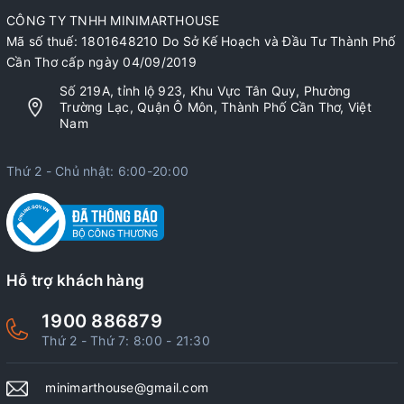
CÔNG TY TNHH MINIMARTHOUSE
Mã số thuế: 1801648210 Do Sở Kế Hoạch và Đầu Tư Thành Phố
Cần Thơ cấp ngày 04/09/2019
Số 219A, tỉnh lộ 923, Khu Vực Tân Quy, Phường
Trường Lạc, Quận Ô Môn, Thành Phố Cần Thơ, Việt
Nam
Thứ 2 - Chủ nhật: 6:00-20:00
Hỗ trợ khách hàng
1900 886879
Thứ 2 - Thứ 7: 8:00 - 21:30
minimarthouse@gmail.com