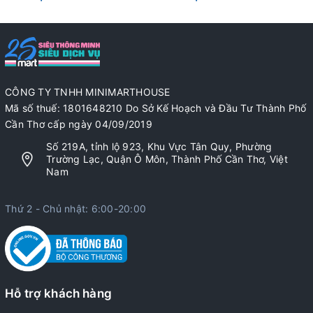
CÔNG TY TNHH MINIMARTHOUSE
Mã số thuế: 1801648210 Do Sở Kế Hoạch và Đầu Tư Thành Phố
Cần Thơ cấp ngày 04/09/2019
Số 219A, tỉnh lộ 923, Khu Vực Tân Quy, Phường
Trường Lạc, Quận Ô Môn, Thành Phố Cần Thơ, Việt
Nam
Thứ 2 - Chủ nhật: 6:00-20:00
Hỗ trợ khách hàng