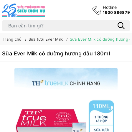
Hotline
1900 886879
Trang chủ
Sữa tươi Ever Milk
Sữa Ever Milk có đường hương d
Sữa Ever Milk có đường hương dâu 180ml