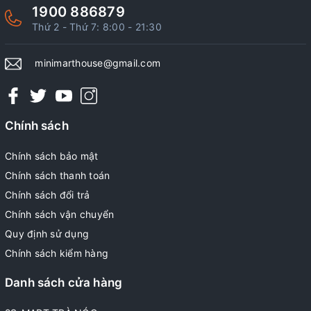
1900 886879
Thứ 2 - Thứ 7: 8:00 - 21:30
minimarthouse@gmail.com
Chính sách
Chính sách bảo mật
Chính sách thanh toán
Chính sách đổi trả
Chính sách vận chuyển
Quy định sử dụng
Chính sách kiểm hàng
Danh sách cửa hàng