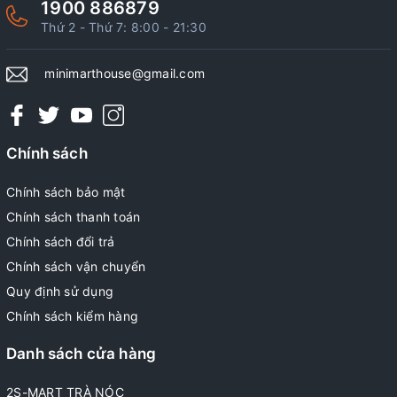
1900 886879
Thứ 2 - Thứ 7: 8:00 - 21:30
minimarthouse@gmail.com
Chính sách
Chính sách bảo mật
Chính sách thanh toán
Chính sách đổi trả
Chính sách vận chuyển
Quy định sử dụng
Chính sách kiểm hàng
Danh sách cửa hàng
2S-MART TRÀ NÓC