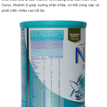
Canxi, Vitamin D giúp xương chắc khỏe, cơ thể cứng cáp và
phát triển chiều cao tối đa.