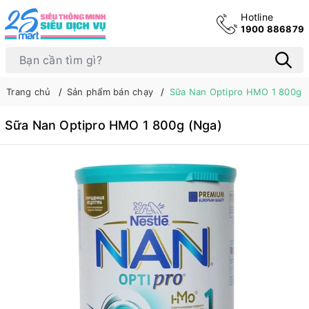
Hotline
1900 886879
Trang chủ
Sản phẩm bán chạy
Sữa Nan Optipro HMO 1 800g 
Sữa Nan Optipro HMO 1 800g (Nga)