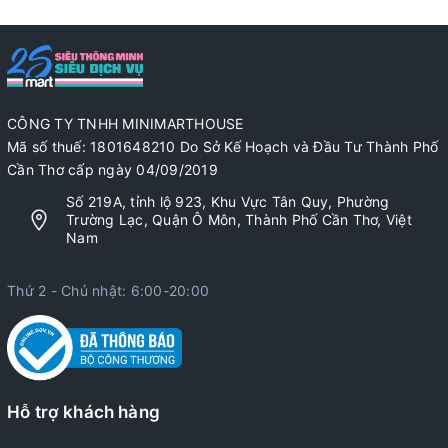
CÔNG TY TNHH MINIMARTHOUSE
Mã số thuế: 1801648210 Do Sở Kế Hoạch và Đầu Tư Thành Phố
Cần Thơ cấp ngày 04/09/2019
Số 219A, tỉnh lộ 923, Khu Vực Tân Quy, Phường
Trường Lạc, Quận Ô Môn, Thành Phố Cần Thơ, Việt
Nam
Thứ 2 - Chủ nhật: 6:00-20:00
Hỗ trợ khách hàng