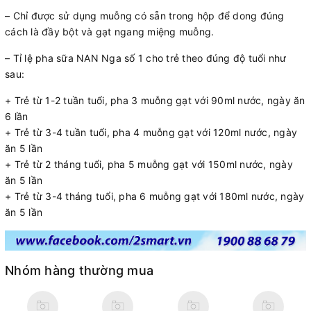
– Chỉ được sử dụng muỗng có sẵn trong hộp để dong đúng
cách là đầy bột và gạt ngang miệng muỗng.
– Tỉ lệ pha sữa NAN Nga số 1 cho trẻ theo đúng độ tuổi như
sau:
+ Trẻ từ 1-2 tuần tuổi, pha 3 muỗng gạt với 90ml nước, ngày ăn
6 lần
+ Trẻ từ 3-4 tuần tuổi, pha 4 muỗng gạt với 120ml nước, ngày
ăn 5 lần
+ Trẻ từ 2 tháng tuổi, pha 5 muỗng gạt với 150ml nước, ngày
ăn 5 lần
+ Trẻ từ 3-4 tháng tuổi, pha 6 muỗng gạt với 180ml nước, ngày
ăn 5 lần
Nhóm hàng thường mua