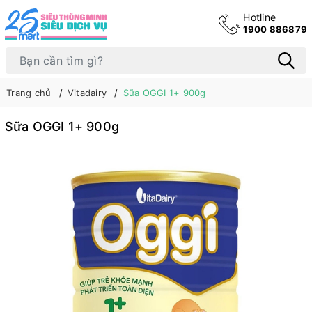
Hotline
1900 886879
Trang chủ
Vitadairy
Sữa OGGI 1+ 900g
Sữa OGGI 1+ 900g