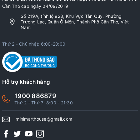
Cần Thơ cấp ngày 04/09/2019
Số 219A, tỉnh lộ 923, Khu Vực Tân Quy, Phường
Trường Lạc, Quận Ô Môn, Thành Phố Cần Thơ, Việt
Nam
Thứ 2 - Chủ nhật: 6:00-20:00
Hỗ trợ khách hàng
1900 886879
Thứ 2 - Thứ 7: 8:00 - 21:30
minimarthouse@gmail.com